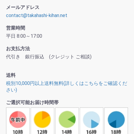
メールアドレス
contact@takahashi-kihan.net
営業時間
平日 8:00～17:00
お支払方法
代引き 銀行振込 (クレジット ご相談)
送料
税別10,000円以上送料無料(詳しくはこちらをご確認くだ
さい)
ご選択可能お届け時間帯