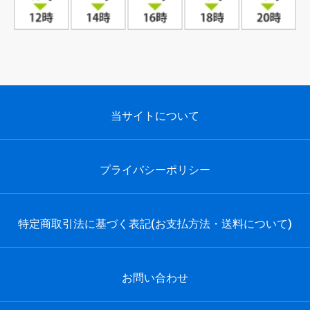
当サイトについて
プライバシーポリシー
特定商取引法に基づく表記(お支払方法・送料について)
お問い合わせ