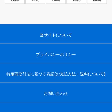
当サイトについて
プライバシーポリシー
特定商取引法に基づく表記(お支払方法・送料について)
お問い合わせ