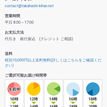
contact@takahashi-kihan.net
営業時間
平日 8:00～17:00
お支払方法
代引き 銀行振込 (クレジット ご相談)
送料
税別10,000円以上送料無料(詳しくはこちらをご確認くだ
さい)
ご選択可能お届け時間帯