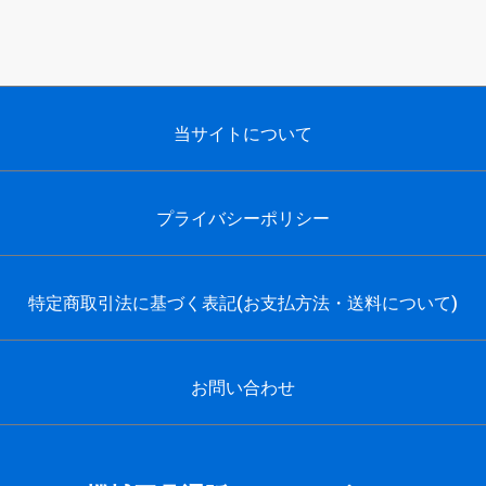
当サイトについて
プライバシーポリシー
特定商取引法に基づく表記(お支払方法・送料について)
お問い合わせ