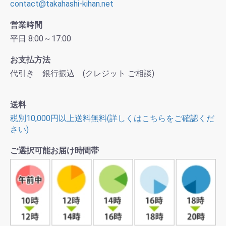
contact@takahashi-kihan.net
営業時間
平日 8:00～17:00
お支払方法
代引き 銀行振込 (クレジット ご相談)
送料
税別10,000円以上送料無料(詳しくはこちらをご確認くだ
さい)
ご選択可能お届け時間帯