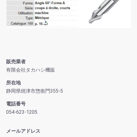
販売業者
有限会社タカハシ機販
所在地
静岡県焼津市惣衛門355-5
電話番号
054-623-1205
メールアドレス