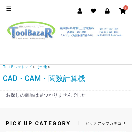
0
Tool-Bazarトップ
＞
その他
＞
CAD・CAM・関数計算機
お探しの商品は見つかりませんでした
PICK UP CATEGORY
ピックアップカテゴリ