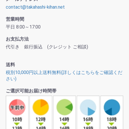
contact@takahashi-kihan.net
営業時間
平日 8:00～17:00
お支払方法
代引き 銀行振込 (クレジット ご相談)
送料
税別10,000円以上送料無料(詳しくはこちらをご確認くだ
さい)
ご選択可能お届け時間帯