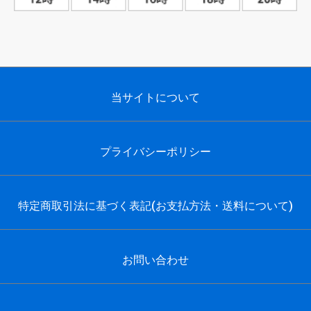
当サイトについて
プライバシーポリシー
特定商取引法に基づく表記(お支払方法・送料について)
お問い合わせ