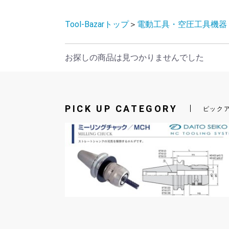
Tool-Bazarトップ
＞
電動工具・空圧工具機器
お探しの商品は見つかりませんでした
PICK UP CATEGORY
ピック