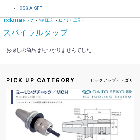
OSG A-SFT
Tool-Bazarトップ
＞
切削工具
＞
ねじ切り工具
＞
スパイラルタップ
お探しの商品は見つかりませんでした
PICK UP CATEGORY
ピックアップカテゴリ