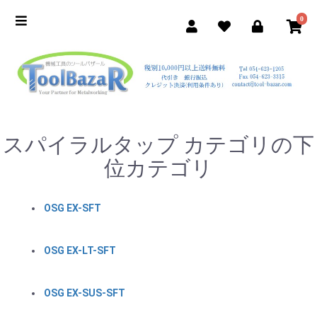
0
スパイラルタップ カテゴリの下
位カテゴリ
OSG EX-SFT
OSG EX-LT-SFT
OSG EX-SUS-SFT