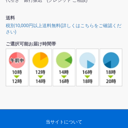
代引き 銀行振込 (クレジット ご相談)
送料
税別10,000円以上送料無料(詳しくはこちらをご確認くだ
さい)
ご選択可能お届け時間帯
当サイトについて