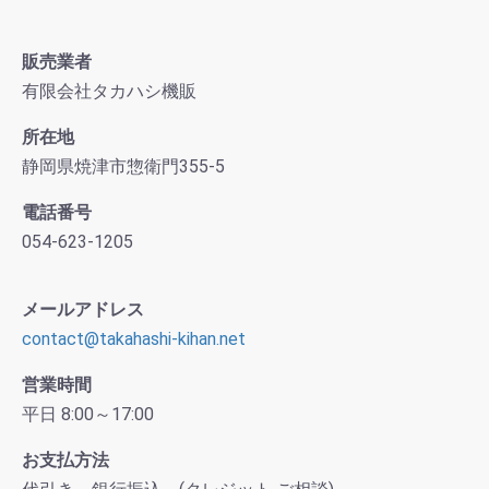
販売業者
有限会社タカハシ機販
所在地
静岡県焼津市惣衛門355-5
電話番号
054-623-1205
メールアドレス
contact@takahashi-kihan.net
営業時間
平日 8:00～17:00
お支払方法