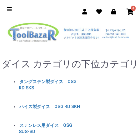
0
ダイス カテゴリの下位カテゴリ
タングステン製ダイス OSG
RD SKS
ハイス製ダイス OSG RD SKH
ステンレス用ダイス OSG
SUS-SD