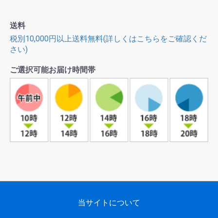
送料
税別10,000円以上送料無料(詳しくはこちらをご確認くだ
さい)
ご選択可能お届け時間帯
当サイトについて