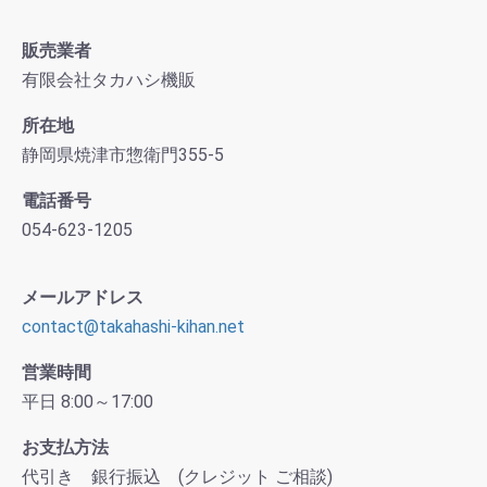
販売業者
有限会社タカハシ機販
所在地
静岡県焼津市惣衛門355-5
電話番号
054-623-1205
メールアドレス
contact@takahashi-kihan.net
営業時間
平日 8:00～17:00
お支払方法
代引き 銀行振込 (クレジット ご相談)