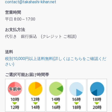
contact@takahashi-kihan.net
営業時間
平日 8:00～17:00
お支払方法
代引き 銀行振込 (クレジット ご相談)
送料
税別10,000円以上送料無料(詳しくはこちらをご確認くだ
さい)
ご選択可能お届け時間帯