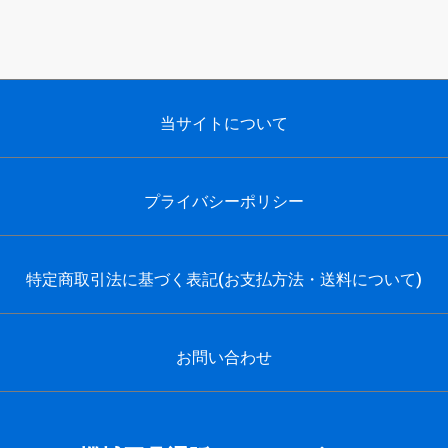
当サイトについて
プライバシーポリシー
特定商取引法に基づく表記(お支払方法・送料について)
お問い合わせ