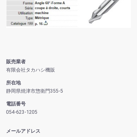
販売業者
有限会社タカハシ機販
所在地
静岡県焼津市惣衛門355-5
電話番号
054-623-1205
メールアドレス