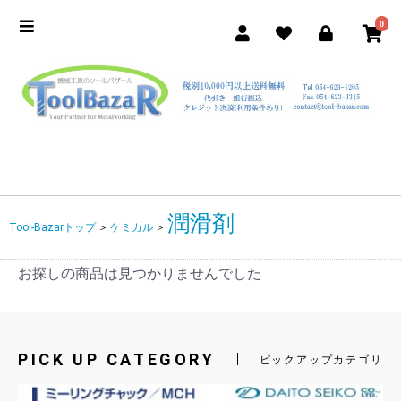
0
潤滑剤
Tool-Bazarトップ
＞
ケミカル
＞
お探しの商品は見つかりませんでした
PICK UP CATEGORY
ピックアップカテゴリ